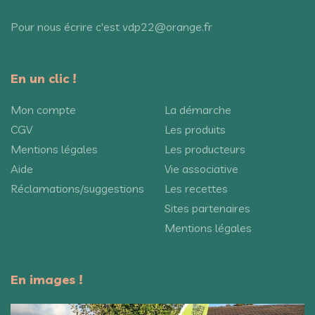
Pour nous écrire c'est vdp22@orange.fr
En un clic !
Mon compte
La démarche
CGV
Les produits
Mentions légales
Les producteurs
Aide
Vie associative
Réclamations/suggestions
Les recettes
Sites partenaires
Mentions légales
En images !