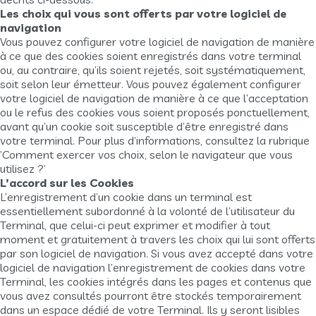
Les choix qui vous sont offerts par votre logiciel de
navigation
Vous pouvez configurer votre logiciel de navigation de manière
à ce que des cookies soient enregistrés dans votre terminal
ou, au contraire, qu’ils soient rejetés, soit systématiquement,
soit selon leur émetteur. Vous pouvez également configurer
votre logiciel de navigation de manière à ce que l’acceptation
ou le refus des cookies vous soient proposés ponctuellement,
avant qu’un cookie soit susceptible d’être enregistré dans
votre terminal. Pour plus d’informations, consultez la rubrique
’Comment exercer vos choix, selon le navigateur que vous
utilisez ?’
L’accord sur les Cookies
L’enregistrement d’un cookie dans un terminal est
essentiellement subordonné à la volonté de l’utilisateur du
Terminal, que celui-ci peut exprimer et modifier à tout
moment et gratuitement à travers les choix qui lui sont offerts
par son logiciel de navigation. Si vous avez accepté dans votre
logiciel de navigation l’enregistrement de cookies dans votre
Terminal, les cookies intégrés dans les pages et contenus que
vous avez consultés pourront être stockés temporairement
dans un espace dédié de votre Terminal. Ils y seront lisibles