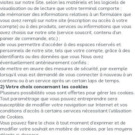
visites sur notre Site, selon les matériels et les logiciels de
visualisation ou de lecture que votre terminal comporte ;
de mémoriser des informations relatives à un formulaire que
vous avez rempli sur notre site (inscription ou accès à votre
compte) ou à des produits, services ou informations que vous
avez choisis sur notre site (service souscrit, contenu d’un
panier de commande, etc.) ;
de vous permettre d’accéder à des espaces réservés et
personnels de notre site, tels que votre compte, grâce à des
identifiants ou des données que vous Nous avez
éventuellement antérieurement confiés ;
de mettre en œuvre des mesures de sécurité, par exemple
lorsqu’il vous est demandé de vous connecter à nouveau à un
contenu ou à un service après un certain laps de temps.
2) Votre choix concernant les cookies
Plusieurs possibilités vous sont offertes pour gérer les cookies.
Tout paramétrage que vous pouvez entreprendre sera
susceptible de modifier votre navigation sur Internet et vos
conditions d’accès à certains services nécessitant l’utilisation
de Cookies.
Vous pouvez faire le choix à tout moment d’exprimer et de
modifier votre souhait en matière de cookies, par les moyens
décrits ci-dessous.