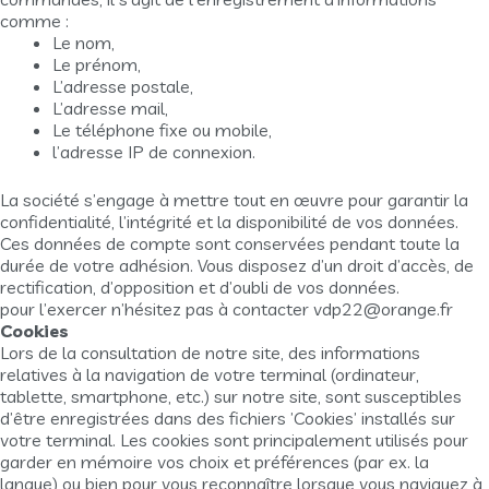
comme :
Le nom,
Le prénom,
L’adresse postale,
L’adresse mail,
Le téléphone fixe ou mobile,
l’adresse IP de connexion.
La société s’engage à mettre tout en œuvre pour garantir la
confidentialité, l’intégrité et la disponibilité de vos données.
Ces données de compte sont conservées pendant toute la
durée de votre adhésion. Vous disposez d’un droit d’accès, de
rectification, d’opposition et d’oubli de vos données.
pour l’exercer n’hésitez pas à contacter vdp22@orange.fr
Cookies
Lors de la consultation de notre site, des informations
relatives à la navigation de votre terminal (ordinateur,
tablette, smartphone, etc.) sur notre site, sont susceptibles
d’être enregistrées dans des fichiers ’Cookies’ installés sur
votre terminal. Les cookies sont principalement utilisés pour
garder en mémoire vos choix et préférences (par ex. la
langue) ou bien pour vous reconnaître lorsque vous naviguez à