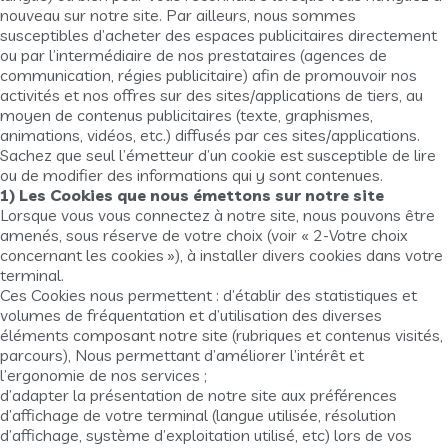
nouveau sur notre site. Par ailleurs, nous sommes
susceptibles d’acheter des espaces publicitaires directement
ou par l’intermédiaire de nos prestataires (agences de
communication, régies publicitaire) afin de promouvoir nos
activités et nos offres sur des sites/applications de tiers, au
moyen de contenus publicitaires (texte, graphismes,
animations, vidéos, etc.) diffusés par ces sites/applications.
Sachez que seul l’émetteur d’un cookie est susceptible de lire
ou de modifier des informations qui y sont contenues.
1) Les Cookies que nous émettons sur notre site
Lorsque vous vous connectez à notre site, nous pouvons être
amenés, sous réserve de votre choix (voir « 2-Votre choix
concernant les cookies »), à installer divers cookies dans votre
terminal.
Ces Cookies nous permettent : d’établir des statistiques et
volumes de fréquentation et d’utilisation des diverses
éléments composant notre site (rubriques et contenus visités,
parcours), Nous permettant d’améliorer l’intérêt et
l’ergonomie de nos services ;
d’adapter la présentation de notre site aux préférences
d’affichage de votre terminal (langue utilisée, résolution
d’affichage, système d’exploitation utilisé, etc) lors de vos