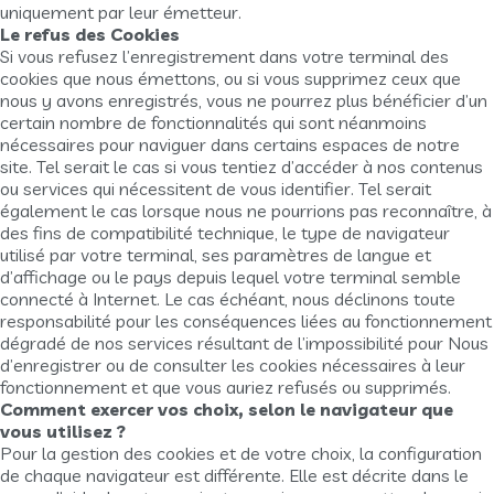
uniquement par leur émetteur.
Le refus des Cookies
Si vous refusez l’enregistrement dans votre terminal des
cookies que nous émettons, ou si vous supprimez ceux que
nous y avons enregistrés, vous ne pourrez plus bénéficier d’un
certain nombre de fonctionnalités qui sont néanmoins
nécessaires pour naviguer dans certains espaces de notre
site. Tel serait le cas si vous tentiez d’accéder à nos contenus
ou services qui nécessitent de vous identifier. Tel serait
également le cas lorsque nous ne pourrions pas reconnaître, à
des fins de compatibilité technique, le type de navigateur
utilisé par votre terminal, ses paramètres de langue et
d’affichage ou le pays depuis lequel votre terminal semble
connecté à Internet. Le cas échéant, nous déclinons toute
responsabilité pour les conséquences liées au fonctionnement
dégradé de nos services résultant de l’impossibilité pour Nous
d’enregistrer ou de consulter les cookies nécessaires à leur
fonctionnement et que vous auriez refusés ou supprimés.
Comment exercer vos choix, selon le navigateur que
vous utilisez ?
Pour la gestion des cookies et de votre choix, la configuration
de chaque navigateur est différente. Elle est décrite dans le