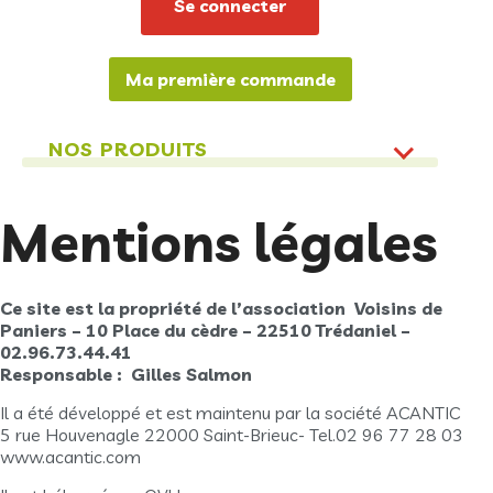
Ma première commande
NOS PRODUITS
Mentions légales
Ce site est la propriété de l’association Voisins de
Paniers – 10 Place du cèdre – 22510 Trédaniel –
02.96.73.44.41
Responsable : Gilles Salmon
Il a été développé et est maintenu par la société ACANTIC
5 rue Houvenagle 22000 Saint-Brieuc- Tel.02 96 77 28 03
www.acantic.com