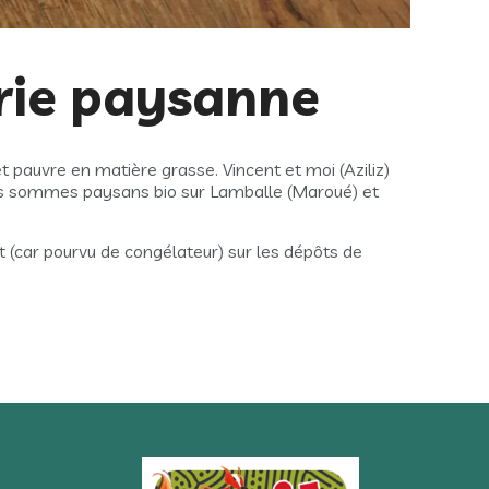
rie paysanne
 pauvre en matière grasse. Vincent et moi (Aziliz)
s sommes paysans bio sur Lamballe (Maroué) et
car pourvu de congélateur) sur les dépôts de