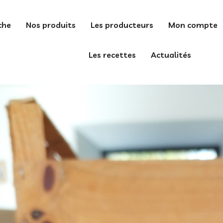
che
Nos produits
Les producteurs
Mon compte
Les recettes
Actualités