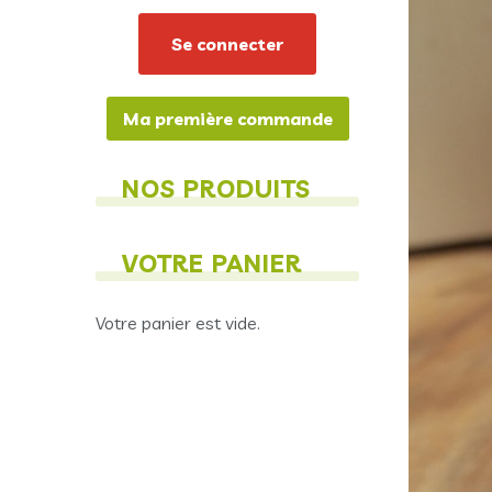
Ma première commande
NOS PRODUITS
VOTRE PANIER
Votre panier est vide.